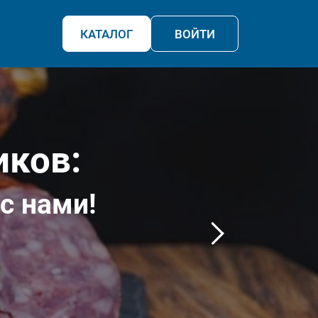
КАТАЛОГ
ВОЙТИ
иков:
с нами!