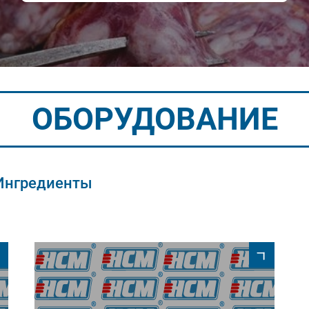
ОБОРУДОВАНИЕ
Ингредиенты