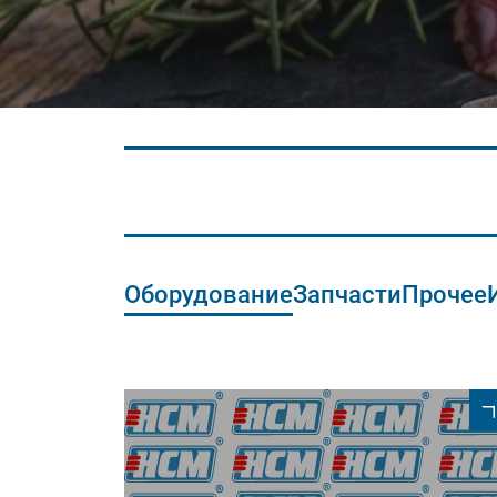
Оборудование
Запчасти
Прочее