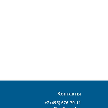
Контакты
+7 (495) 676-70-11