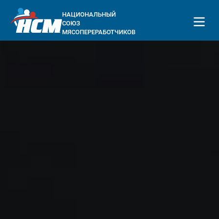
НАЦИОНАЛЬНЫЙ
СОЮЗ
МЯСОПЕРЕРАБОТЧИКОВ