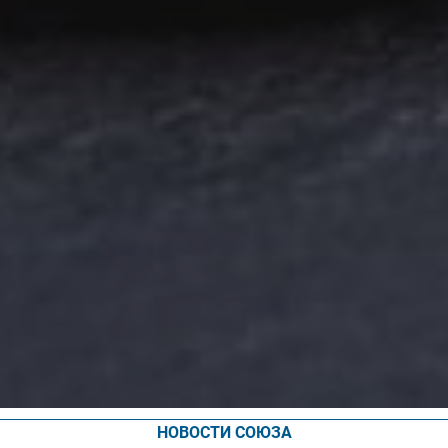
НОВОСТИ СОЮЗА