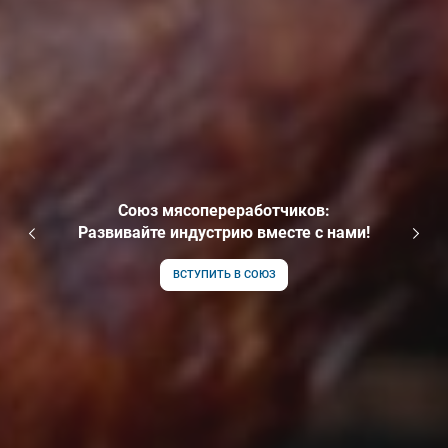
Союз мясопереработчиков:
Развивайте индустрию вместе с нами!
ВСТУПИТЬ В СОЮЗ