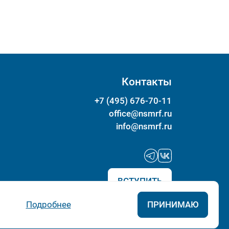
Контакты
+7 (495) 676-70-11
office@nsmrf.ru
info@nsmrf.ru
ВСТУПИТЬ
Подробнее
ПРИНИМАЮ