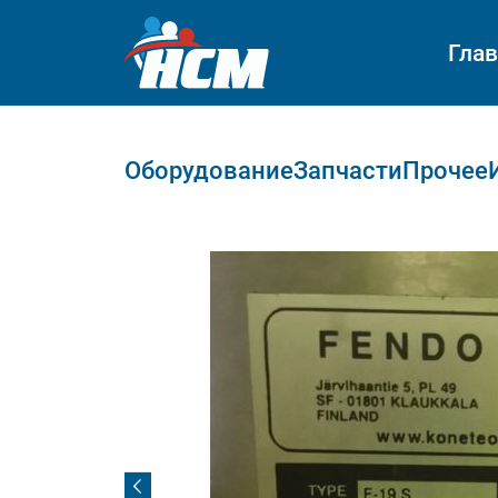
Гла
Оборудование
Запчасти
Прочее