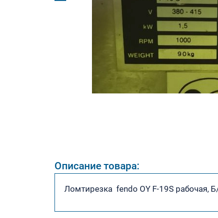
Описание товара:
Ломтирезка fendo OY F-19S рабочая, Б