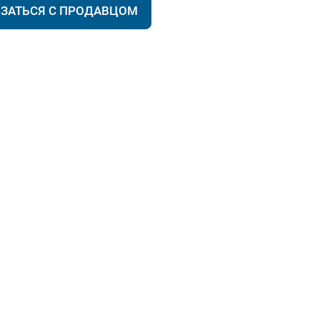
ЯЗАТЬСЯ С ПРОДАВЦОМ