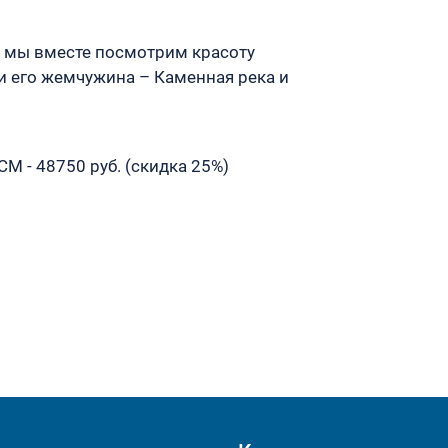
, мы вместе посмотрим красоту
 и его жемчужина – Каменная река и
М - 48750 руб. (скидка 25%)