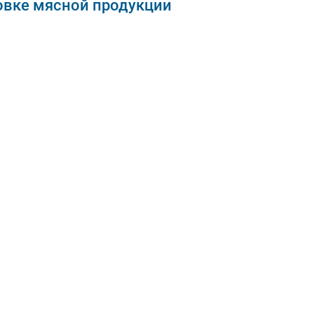
овке мясной продукции