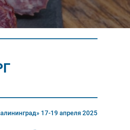
РГ
Калининград» 17-19 апреля 2025