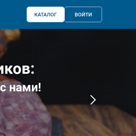
КАТАЛОГ
ВОЙТИ
иков:
с нами!