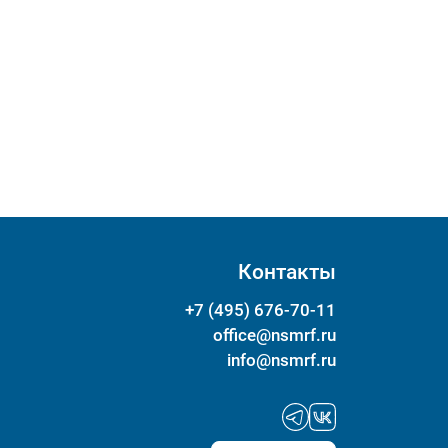
Контакты
+7 (495) 676-70-11
office@nsmrf.ru
info@nsmrf.ru